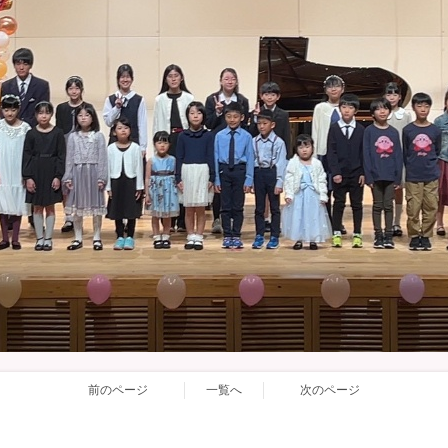
前のページ
一覧へ
次のページ