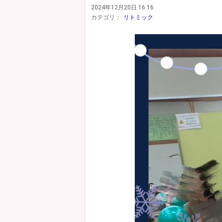
2024年12月20日 16:16
カテゴリ：
リトミック