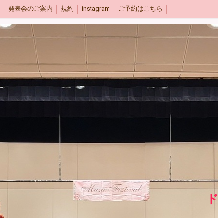
発表会のご案内
規約
instagram
ご予約はこちら