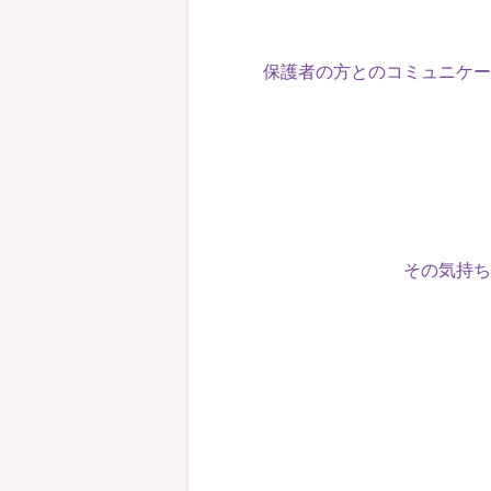
保護者の方とのコミュニケー
その気持ち