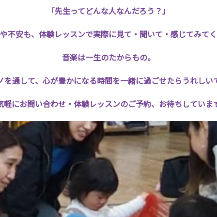
「先生ってどんな人なんだろう？」
や不安も、体験レッスンで実際に見て・聞いて・感じてみてく
音楽は一生のたからもの。
ノを通して、心が豊かになる時間を一緒に過ごせたらうれしい
気軽にお問い合わせ・体験レッスンのご予約、お待ちしていま