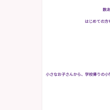
数
はじめての方
小さなお子さんから、学校帰りの小