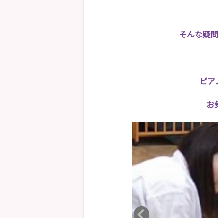
そんな疑問
ピア
お