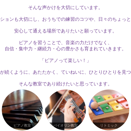
そんな声かけを大切にしています。
ションも大切にし、おうちでの練習のコツや、日々のちょっと
安心して通える場所でありたいと願っています。
ピアノを習うことで、音楽の力だけでなく、
自信・集中力・継続力・心の豊かさも育まれていきます。
「ピアノって楽しい！」
が続くように、あたたかく、ていねいに、ひとりひとりを見つ
そんな教室であり続けたいと思っています。
ピアノ教室
バイオリン教室
リトミック