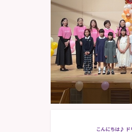
こんにちは♪ 