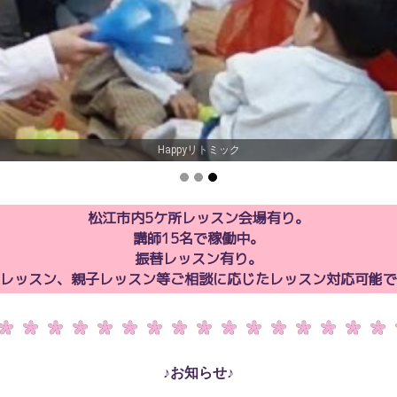
Happyリトミック
松江市内5ケ所レッスン会場有り。
講師15名で稼働中。
振替レッスン有り。
レッスン、親子レッスン等ご相談に応じたレッスン対応可能で
♪お知らせ♪