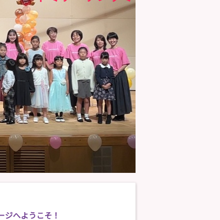
ージへようこそ！