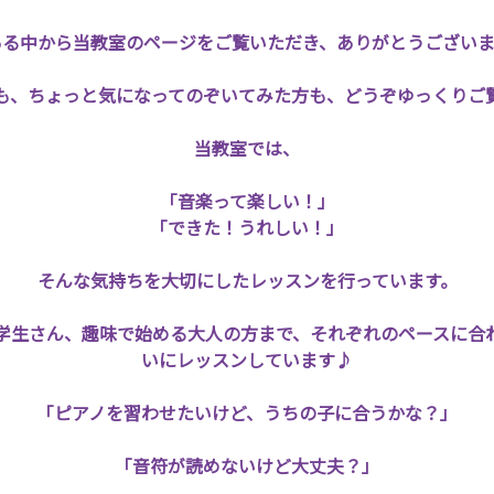
ある中から当教室のページをご覧いただき、ありがとうございま
も、ちょっと気になってのぞいてみた方も、どうぞゆっくりご
当教室では、
「音楽って楽しい！」
「できた！うれしい！」
そんな気持ちを大切にしたレッスンを行っています。
学生さん、趣味で始める大人の方まで、それぞれのペースに合
いにレッスンしています♪
「ピアノを習わせたいけど、うちの子に合うかな？」
「音符が読めないけど大丈夫？」