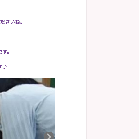
ださいね。
です。
す♪