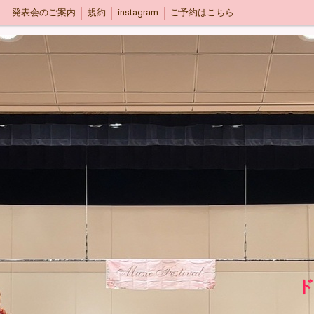
発表会のご案内
規約
instagram
ご予約はこちら