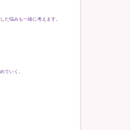
した悩みも一緒に考えます。
めていく。