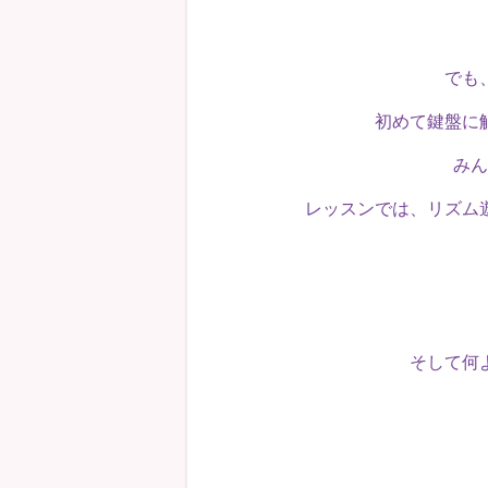
でも
初めて鍵盤に
みん
レッスンでは、リズム
そして何