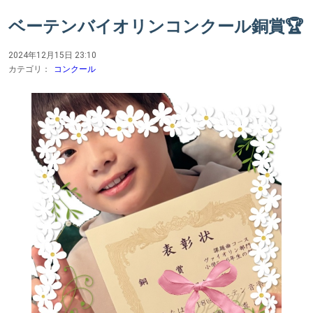
ベーテンバイオリンコンクール銅賞🏆️
2024年12月15日 23:10
カテゴリ：
コンクール