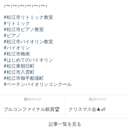
♪〜♪〜♪〜♪〜♪〜♪〜♪
#松江市リトミック教室
#リトミック
#松江市ピアノ教室
#ピアノ
#松江市バイオリン教室
#バイオリン
#松江市橋南
#はじめてのバイオリン
#松江東朝日町
#松江市八雲町
#松江市御手船場町
#ベーテンバイオリンコンクール
前のページ
次のページ
ブルコンファイナル銀賞🏆️
クリスマス会🎄👶
記事一覧を見る