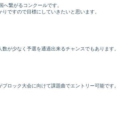
全国へ繋がるコンクールです。
かりですので目標にしていきたいと思います。
人数が少なく予選を通過出来るチャンスでもあります。
がブロック大会に向けて課題曲でエントリー可能です。