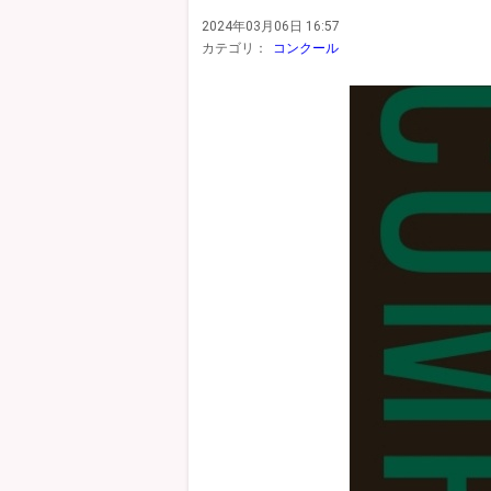
2024年03月06日 16:57
カテゴリ：
コンクール