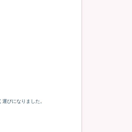
く運びになりました。