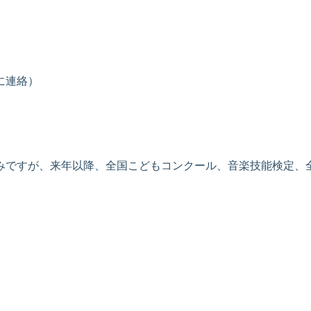
に連絡）
みですが、来年以降、全国こどもコンクール、音楽技能検定、