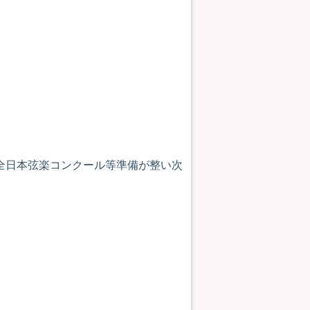
全日本弦楽コンクール等準備が整い次