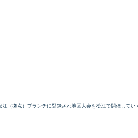
松江（拠点）ブランチに登録され地区大会を松江で開催してい