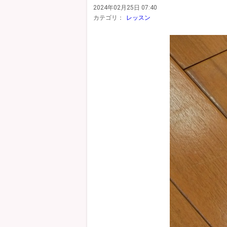
2024年02月25日 07:40
カテゴリ：
レッスン