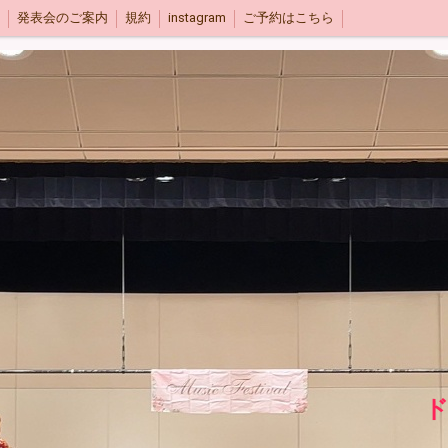
発表会のご案内
規約
instagram
ご予約はこちら