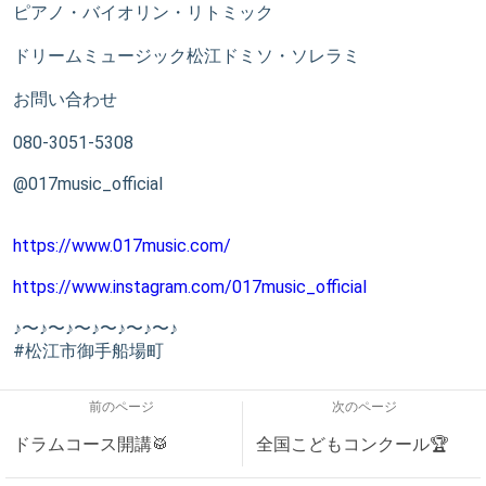
ピアノ・バイオリン・リトミック
ドリームミュージック松江ドミソ・ソレラミ
お問い合わせ
080-3051-5308
@017music_official
https://www.017music.com/
https://www.instagram.com/017music_official
♪〜♪〜♪〜♪〜♪〜♪〜♪
#松江市御手船場町
前のページ
次のページ
ドラムコース開講🥁
全国こどもコンクール🏆