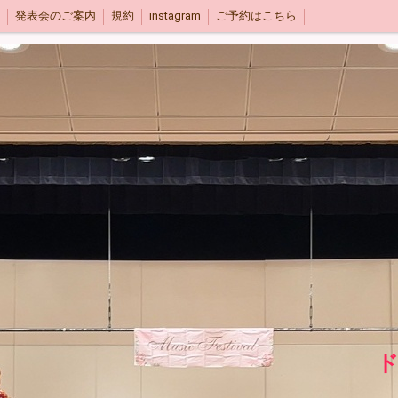
発表会のご案内
規約
instagram
ご予約はこちら