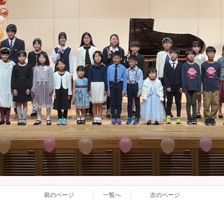
前のページ
一覧へ
次のページ