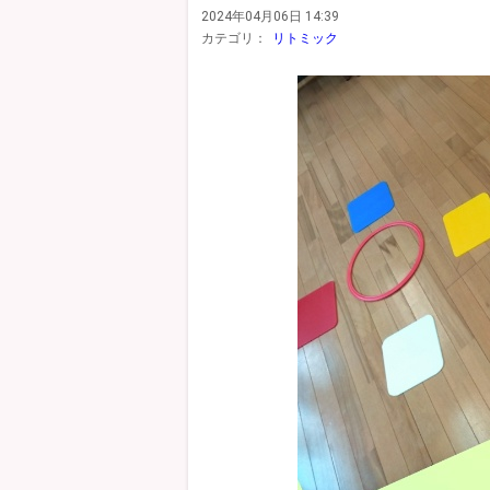
2024年04月06日 14:39
カテゴリ：
リトミック